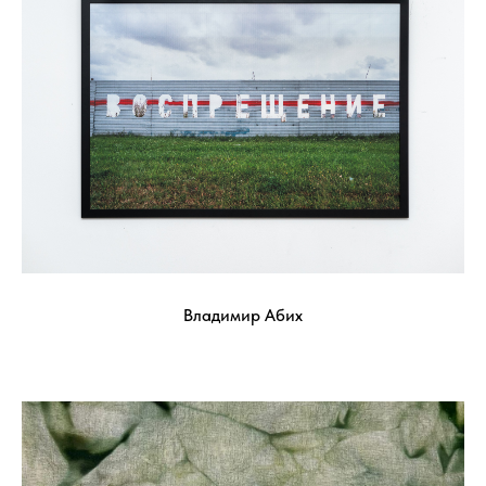
Владимир Абих