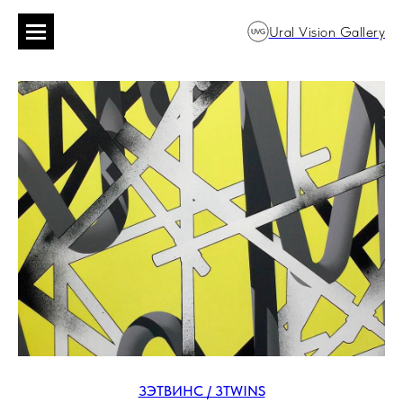
Ural Vision Gallery
3ЭТВИНС / 3TWINS