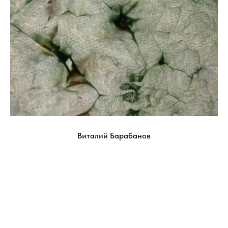
Виталий Барабанов