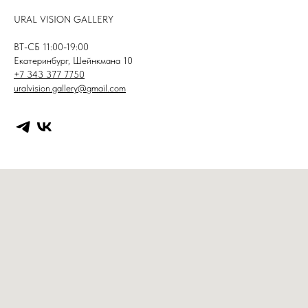
URAL VISION GALLERY
ВТ-СБ 11:00-19:00
Екатеринбург, Шейнкмана 10
+7 343 377 7750
uralvision.gallery@gmail.com