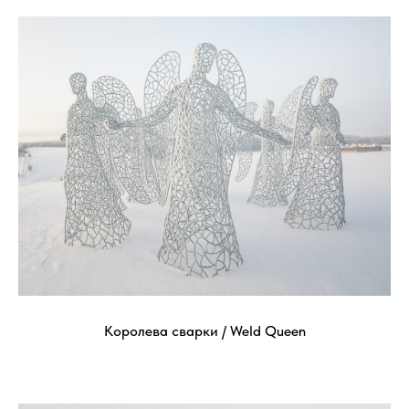
Королева сварки / Weld Queen