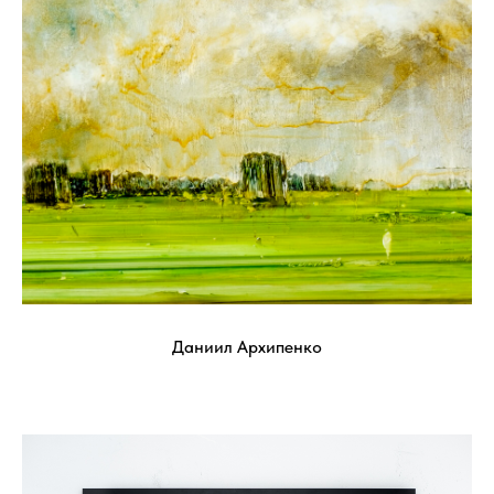
Даниил Архипенко