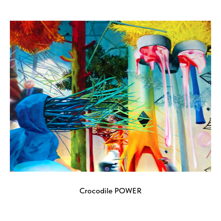
Crocodile POWER