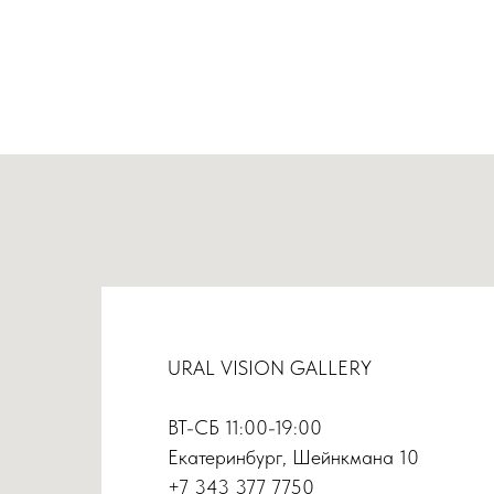
URAL VISION GALLERY
ВТ-СБ 11:00-19:00
Екатеринбург, Шейнкмана 10
+7 343 377 7750