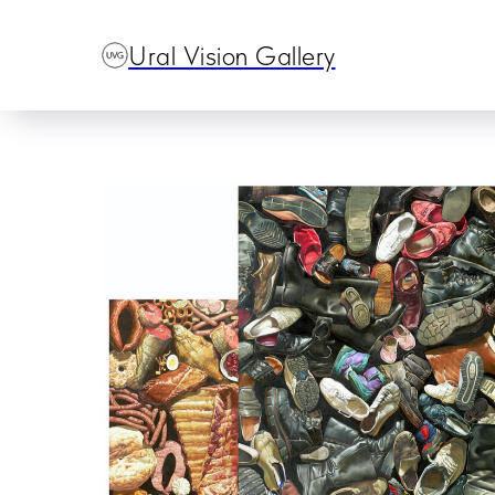
Ural Vision Gallery