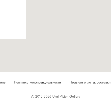
ение
Политика конфиденциальности
Правила оплаты, доставки
© 2012-2026 Ural Vision Gallery