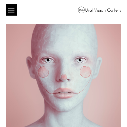
Ural Vision Gallery