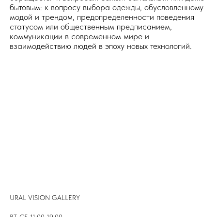
бытовым: к вопросу выбора одежды, обусловленному
модой и трендом, предопределенности поведения
статусом или общественным предписанием,
коммуникации в современном мире и
взаимодействию людей в эпоху новых технологий.
URAL VISION GALLERY