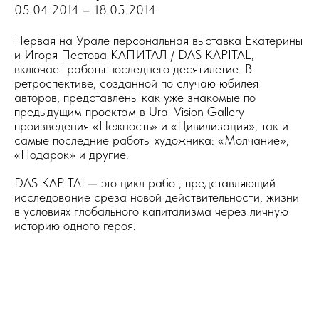
05.04.2014 – 18.05.201
4
Первая на Урале персональная выставка Екатерины
и Игоря Пестова КАПИТАЛ / DAS KAPITAL,
включает работы последнего десятилетие. В
ретроспективе, созданной по случаю юбилея
авторов, представлены как уже знакомые по
предыдущим проектам в Ural Vision Gallery
произведения «Нежность» и «Цивилизация», так и
самые последние работы художника: «Молчание»,
«Подарок» и другие.
DAS KAPITAL— это цикл работ, представляющий
исследование среза новой действительности, жизни
в условиях глобального капитализма через личную
историю одного героя.