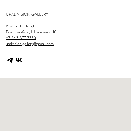
URAL VISION GALLERY
ВТ-СБ 11:00-19:00
Екатеринбург, Шейнкмана 10
+7 343 377 7750
uralvision.gallery@gmail.com