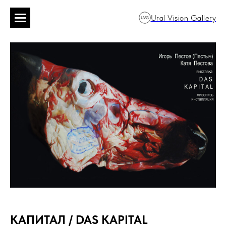
Ural Vision Gallery
КАПИТАЛ / DAS KAPITAL