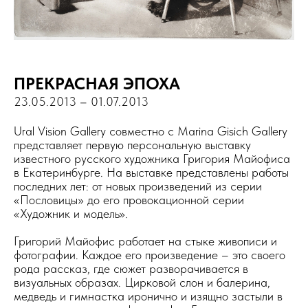
ПРЕКРАСНАЯ ЭПОХА
23.05.2013 – 01.07.2013
Ural Vision Gallery совместно с Marina Gisich Gallery
представляет первую персональную выставку
известного русского художника Григория Майофиса
в Екатеринбурге. На выставке представлены работы
последних лет: от новых произведений из серии
«Пословицы» до его провокационной серии
«Художник и модель».
Григорий Майофис работает на стыке живописи и
фотографии. Каждое его произведение – это своего
рода рассказ, где сюжет разворачивается в
визуальных образах. Цирковой слон и балерина,
медведь и гимнастка иронично и изящно застыли в