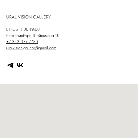
URAL VISION GALLERY
ВТ-СБ 11:00-19:00
Екатеринбург, Шейнкмана 10
+7 343 377 7750
uralvision.gallery@gmail.com