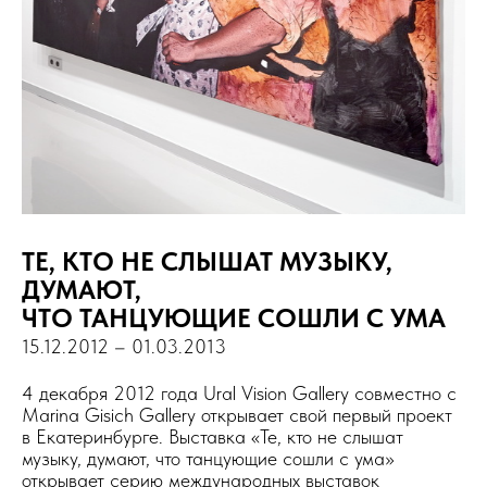
ТЕ, КТО НЕ СЛЫШАТ МУЗЫКУ,
ДУМАЮТ,
ЧТО ТАНЦУЮЩИЕ СОШЛИ С УМА
15.12.2012 – 01.03.2013
4 декабря 2012 года Ural Vision Gallery совместно с
Marina Gisich Gallery открывает свой первый проект
в Екатеринбурге. Выставка «Те, кто не слышат
музыку, думают, что танцующие сошли с ума»
открывает серию международных выставок