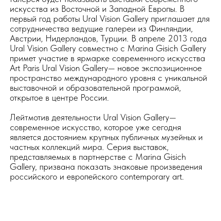
искусства из Восточной и Западной Европы. В
первый год работы Ural Vision Gallery приглашает для
сотрудничества ведущие галереи из Финляндии,
Австрии, Нидерландов, Турции. В апреле 2013 года
Ural Vision Gallery совместно с Marina Gisich Gallery
примет участие в ярмарке современного искусства
Art Paris Ural Vision Gallery— новое экспозиционное
пространство международного уровня с уникальной
выставочной и образовательной программой,
открытое в центре России.
Лейтмотив деятельности Ural Vision Gallery—
современное искусство, которое уже сегодня
является достоянием крупных публичных музейных и
частных коллекций мира. Серия выставок,
представляемых в партнерстве с Marina Gisich
Gallery, призвана показать знаковые произведения
российского и европейского contemporary art.