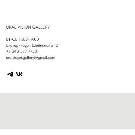
URAL VISION GALLERY
ВТ-СБ 11:00-19:00
Екатеринбург, Шейнкмана 10
+7 343 377 7750
uralvision.gallery@gmail.com