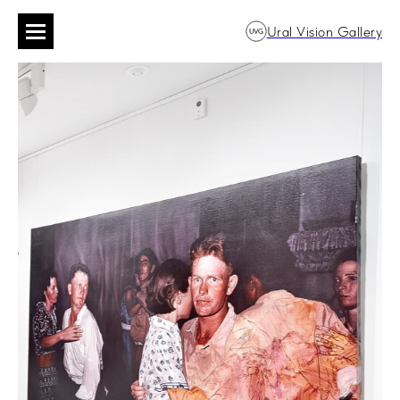
Ural Vision Gallery